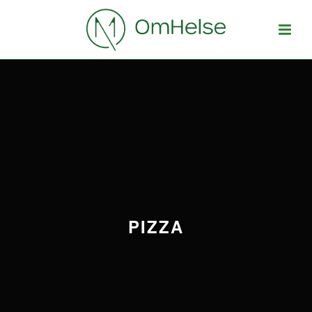
PIZZA