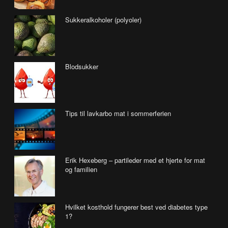
Sukkeralkoholer (polyoler)
Blodsukker
Tips til lavkarbo mat i sommerferien
Erik Hexeberg – partileder med et hjerte for mat
og familien
Hvilket kosthold fungerer best ved diabetes type
1?