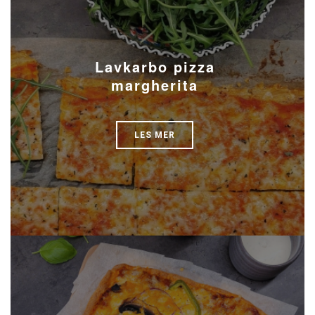
Lavkarbo pizza
margherita
LES MER