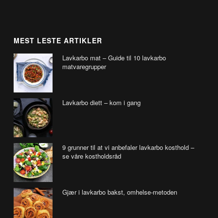
MEST LESTE ARTIKLER
Lavkarbo mat – Guide til 10 lavkarbo
matvaregrupper
Lavkarbo diett – kom i gang
9 grunner til at vi anbefaler lavkarbo kosthold –
se våre kostholdsråd
Gjær i lavkarbo bakst, omhelse-metoden