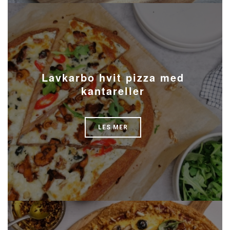
Lavkarbo hvit pizza med
kantareller
LES MER