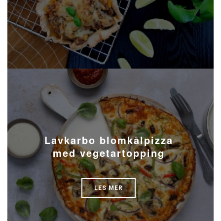
Lavkarbo blomkålpizza
med vegetartopping
LES MER