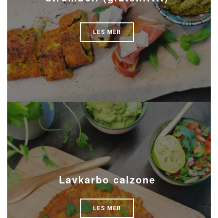
LES MER
Lavkarbo calzone
LES MER