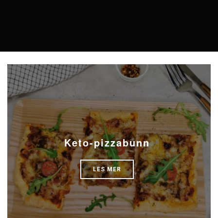
Keto-pizzabunn
LES MER