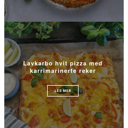
Lavkarbo hvit pizza med
karrimarinerte reker
LES MER