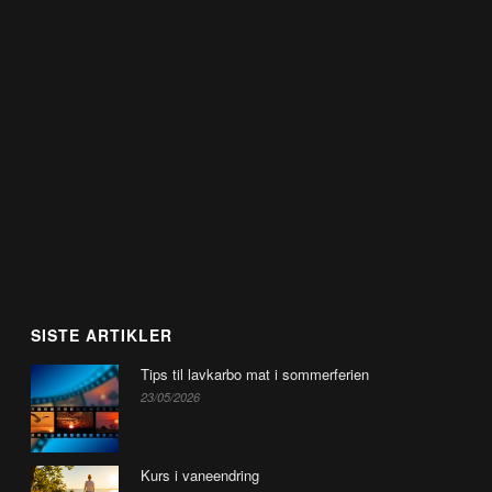
SISTE ARTIKLER
Tips til lavkarbo mat i sommerferien
23/05/2026
Kurs i vaneendring