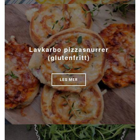
Lavkarbo pizzasnurrer
(glutenfritt)
LES MER