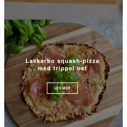
Lavkarbo squash-pizza
med trippel ost
LES MER