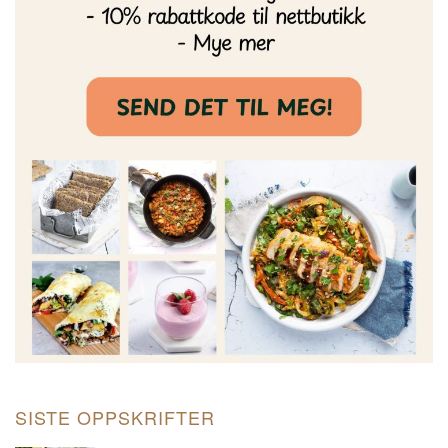
SISTE OPPSKRIFTER