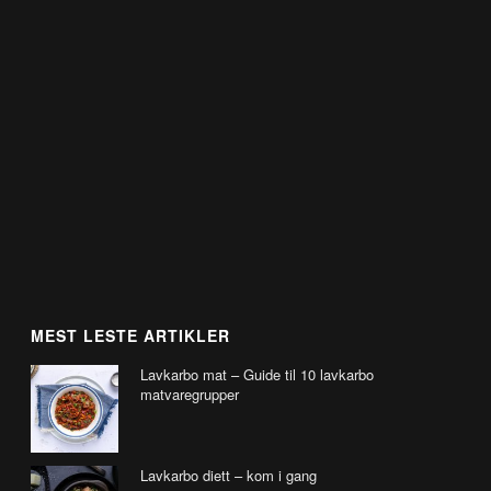
MEST LESTE ARTIKLER
Lavkarbo mat – Guide til 10 lavkarbo
matvaregrupper
Lavkarbo diett – kom i gang