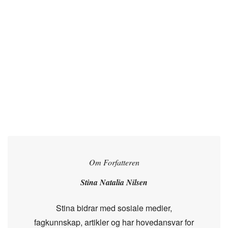
Om Forfatteren
Stina Natalia Nilsen
Stina bidrar med sosiale medier,
fagkunnskap, artikler og har hovedansvar for