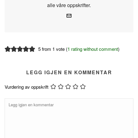
alle våre oppskrifter.
5 from 1 vote (
1 rating without comment
)
LEGG IGJEN EN KOMMENTAR
Vurdering av oppskrift