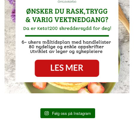
Følg oss på Instagram