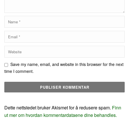
Save my name, email, and website in this browser for the next
time I comment.
Dette nettstedet bruker Akismet for å redusere spam.
Finn
ut mer om hvordan kommentardataene dine behandles.