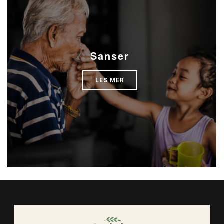
Sanser
LES MER