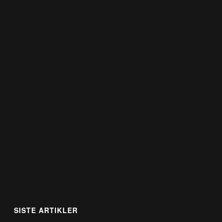
SISTE ARTIKLER