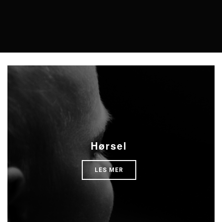
Hørsel
LES MER