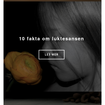
10 fakta om luktesansen
LES MER