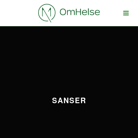
SANSER