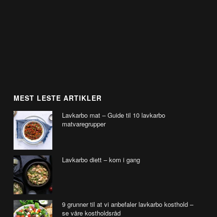
MEST LESTE ARTIKLER
Lavkarbo mat – Guide til 10 lavkarbo
matvaregrupper
Lavkarbo diett – kom i gang
9 grunner til at vi anbefaler lavkarbo kosthold –
se våre kostholdsråd