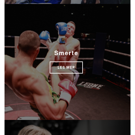
Smerte
LES MER