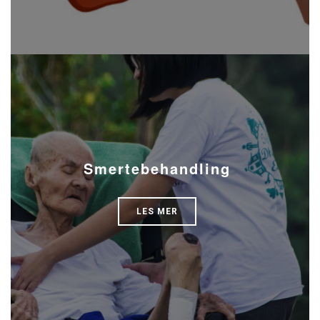
Smertebehandling
LES MER