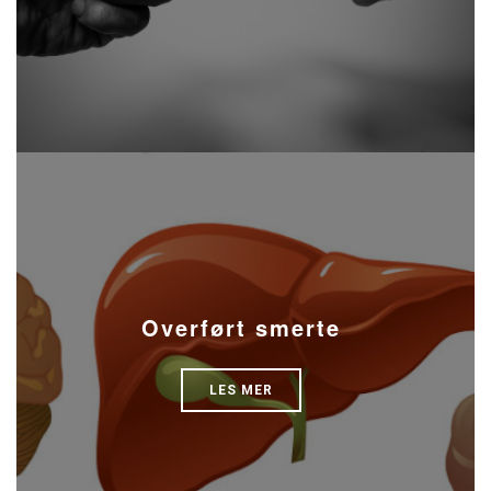
Overført smerte
LES MER