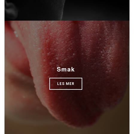
Smak
LES MER