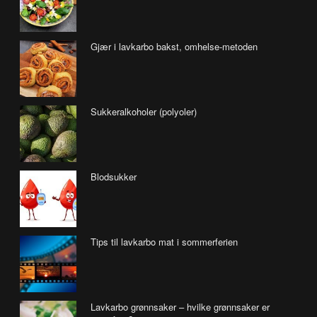
Gjær i lavkarbo bakst, omhelse-metoden
Sukkeralkoholer (polyoler)
Blodsukker
Tips til lavkarbo mat i sommerferien
Lavkarbo grønnsaker – hvilke grønnsaker er