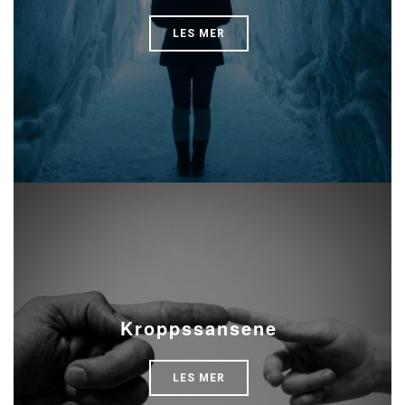
LES MER
Kroppssansene
LES MER