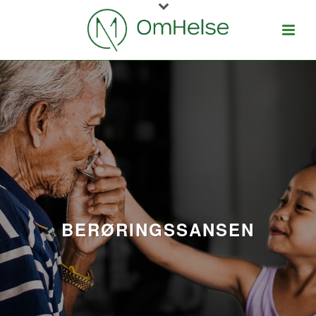
BERØRINGSSANSEN