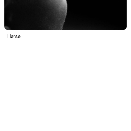
Hørsel