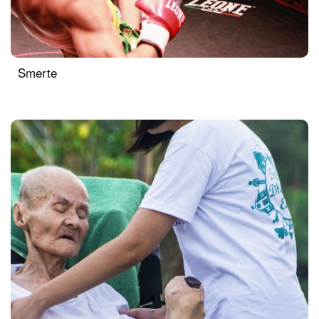
Smerte