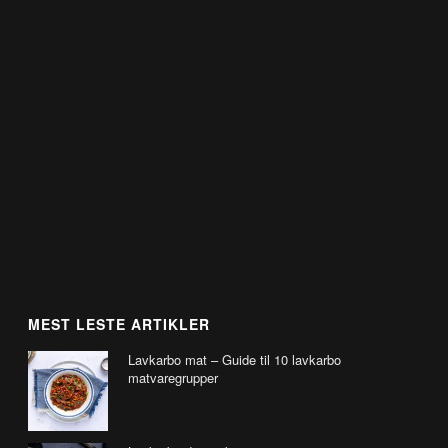
MEST LESTE ARTIKLER
Lavkarbo mat – Guide til 10 lavkarbo
matvaregrupper