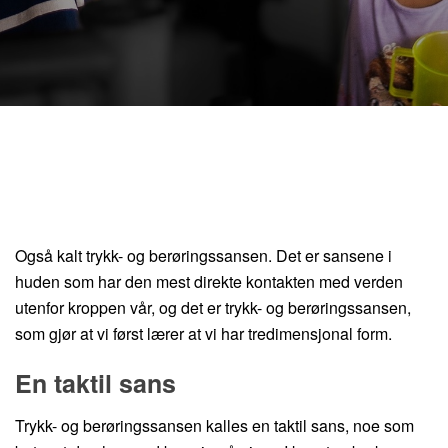
Også kalt trykk- og berøringssansen. Det er sansene i
huden som har den mest direkte kontakten med verden
utenfor kroppen vår, og det er trykk- og berøringssansen,
som gjør at vi først lærer at vi har tredimensjonal form.
En taktil sans
Trykk- og berøringssansen kalles en taktil sans, noe som