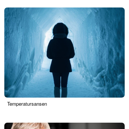
Temperatursansen