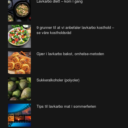
Lavkarbo diett – kom i gang
9 grunner til at vi anbefaler lavkarbo kosthold –
se våre kostholdsråd
Gjær i lavkarbo bakst, omhelse-metoden
Sukkeralkoholer (polyoler)
Tips til lavkarbo mat i sommerferien