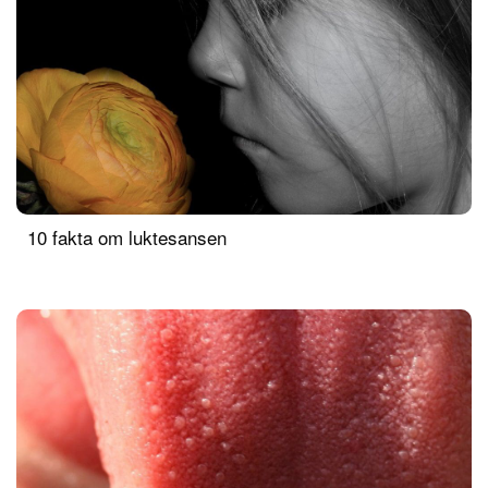
10 fakta om luktesansen