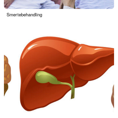
Smertebehandling