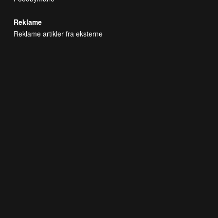
Reklame
Reklame artikler fra eksterne