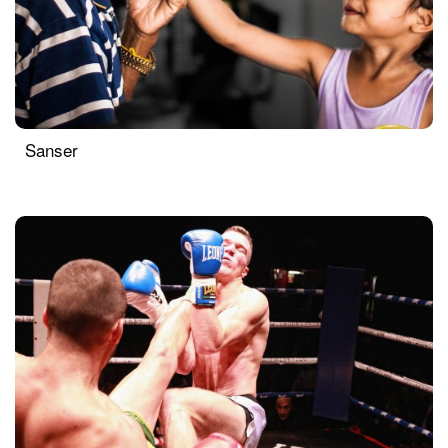
Sanser