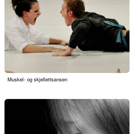
Muskel- og skjellettsansen