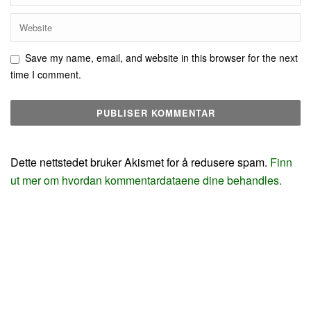
Save my name, email, and website in this browser for the next
time I comment.
Dette nettstedet bruker Akismet for å redusere spam.
Finn
ut mer om hvordan kommentardataene dine behandles.