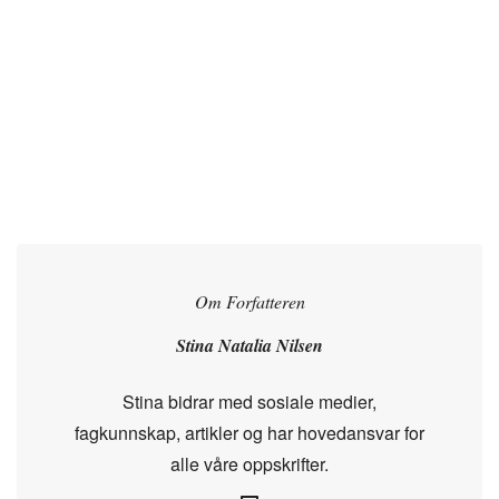
Om Forfatteren
Stina Natalia Nilsen
Stina bidrar med sosiale medier,
fagkunnskap, artikler og har hovedansvar for
alle våre oppskrifter.