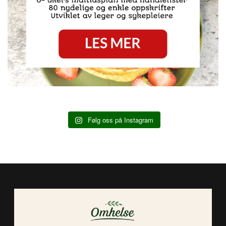
Følg oss på Instagram