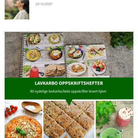
28/10/2025