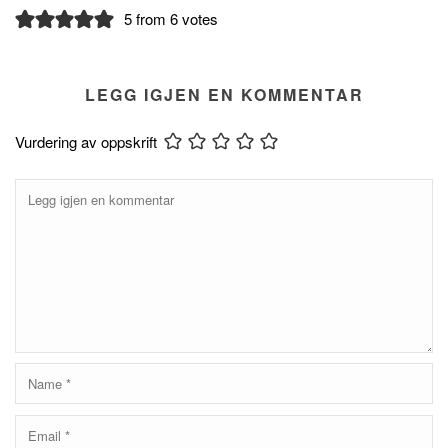
5 from 6 votes
LEGG IGJEN EN KOMMENTAR
Vurdering av oppskrift