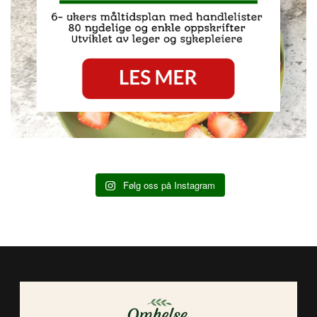
Følg oss på Instagram