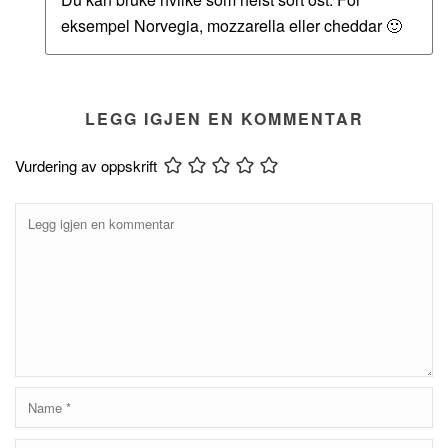
eksempel Norvegia, mozzarella eller cheddar 🙂
LEGG IGJEN EN KOMMENTAR
Vurdering av oppskrift