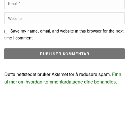
Save my name, email, and website in this browser for the next
time I comment.
Dette nettstedet bruker Akismet for å redusere spam.
Finn
ut mer om hvordan kommentardataene dine behandles.