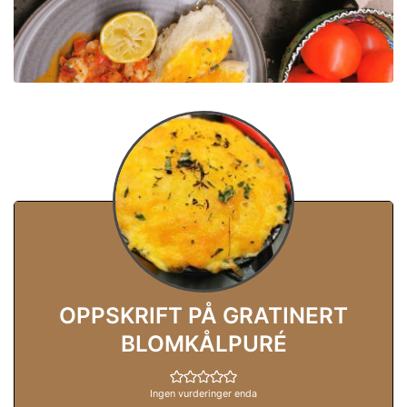
OPPSKRIFT PÅ GRATINERT
BLOMKÅLPURÉ
Ingen vurderinger enda