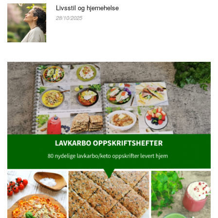
Livsstil og hjernehelse
28/10/2025