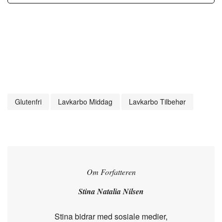
Glutenfri
Lavkarbo Middag
Lavkarbo Tilbehør
Om Forfatteren
Stina Natalia Nilsen
Stina bidrar med sosiale medier,