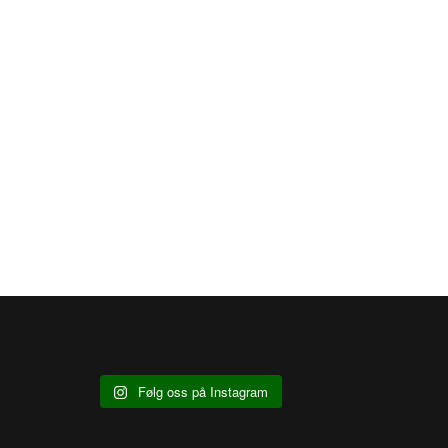
Følg oss på Instagram