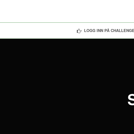
LOGG INN PÅ CHALLENGE