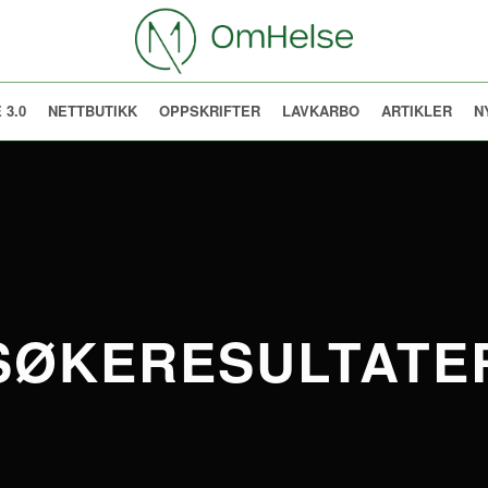
 3.0
NETTBUTIKK
OPPSKRIFTER
LAVKARBO
ARTIKLER
N
SØKERESULTATE