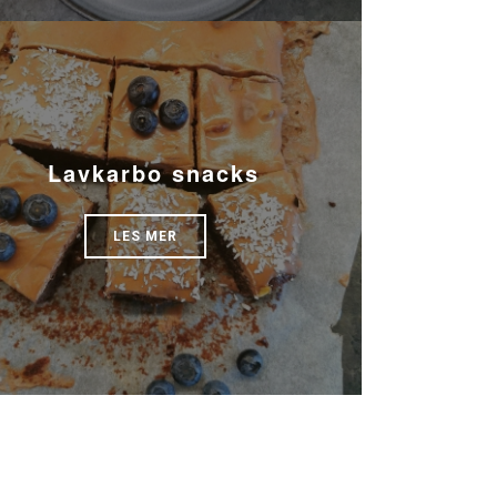
Lavkarbo snacks
LES MER