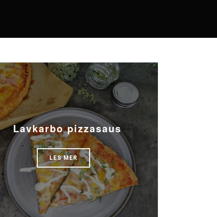
Lavkarbo pizzasaus
LES MER