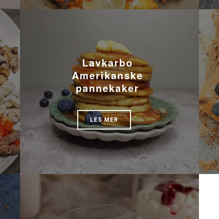
Lavkarbo
Amerikanske
pannekaker
LES MER