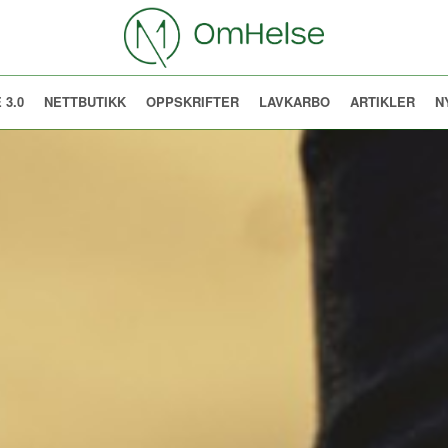
 3.0
NETTBUTIKK
OPPSKRIFTER
LAVKARBO
ARTIKLER
N