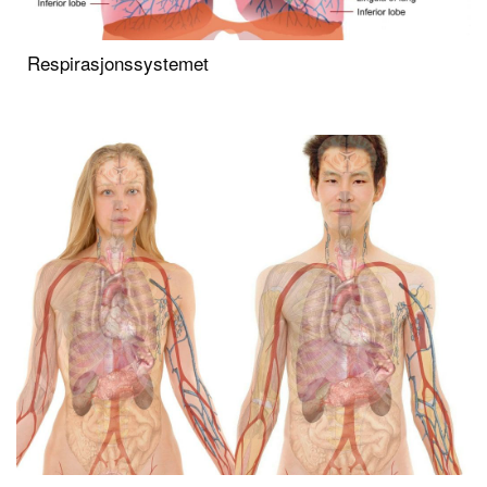
Respirasjonssystemet