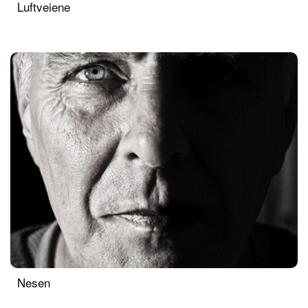
Luftveiene
Nesen