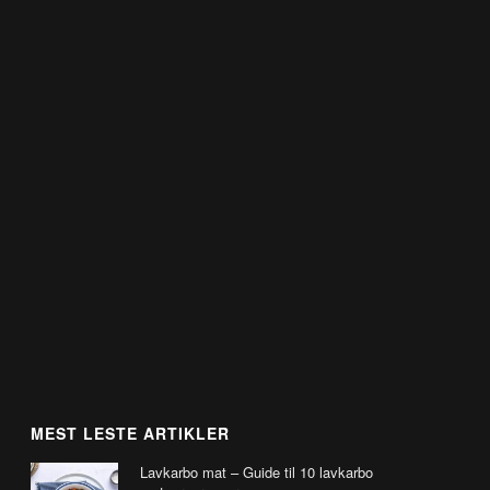
MEST LESTE ARTIKLER
Lavkarbo mat – Guide til 10 lavkarbo