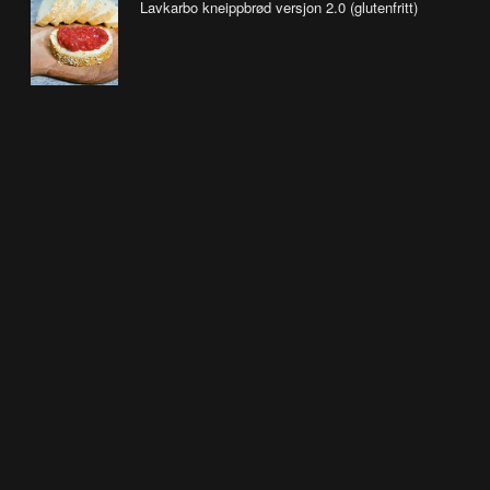
Lavkarbo kneippbrød versjon 2.0 (glutenfritt)