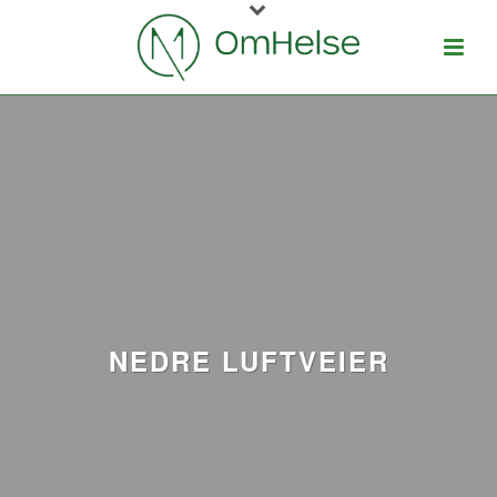
NEDRE LUFTVEIER