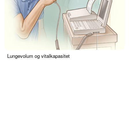
Lungevolum og vitalkapasitet