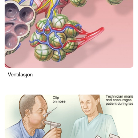
Ventilasjon