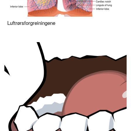
Luftrørsforgreiningene