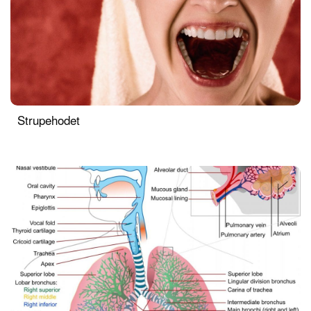
Strupehodet