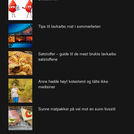
Tips til lavkarbo mat i sommerferien
Søtstoffer – guide til de mest brukte lavkarbo
søtstoffene
Anne hadde høyt kolesterol og tålte ikke
medisiner
Sunne matpakker på vei mot en sunn livsstil