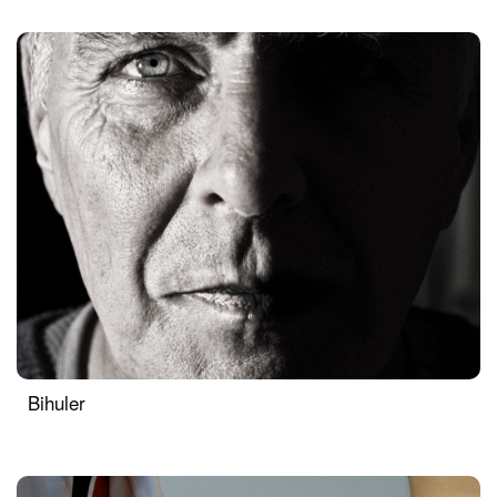
Bihuler