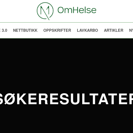
 3.0
NETTBUTIKK
OPPSKRIFTER
LAVKARBO
ARTIKLER
N
SØKERESULTATE