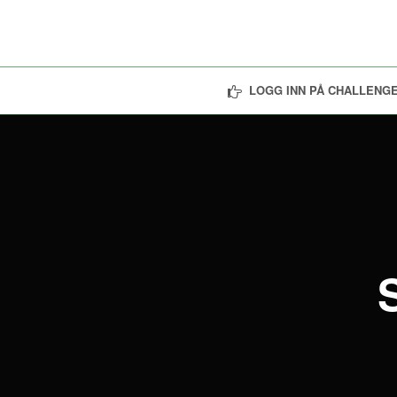
LOGG INN PÅ CHALLENGE