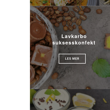
Lavkarbo
suksesskonfekt
LES MER