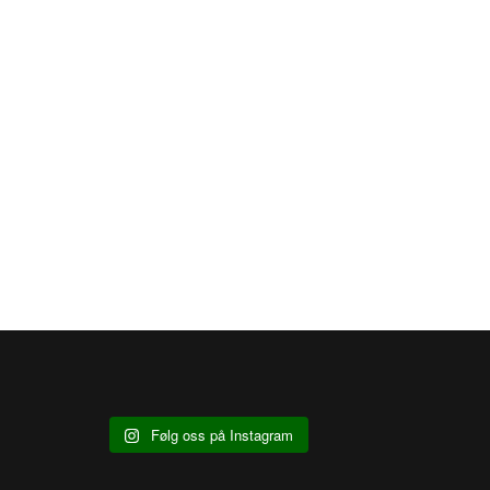
Følg oss på Instagram