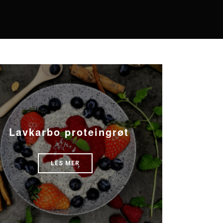
Lavkarbo proteingrøt
LES MER