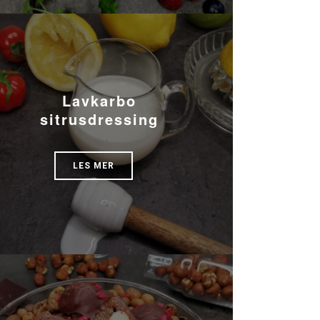
Lavkarbo
sitrusdressing
LES MER