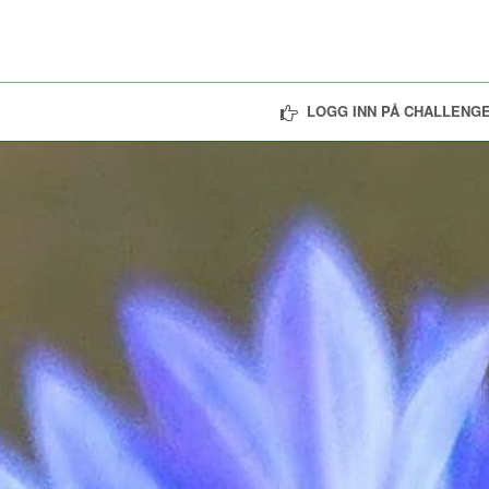
LOGG INN PÅ CHALLENGE