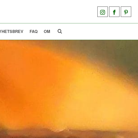
YHETSBREV
FAQ
OM