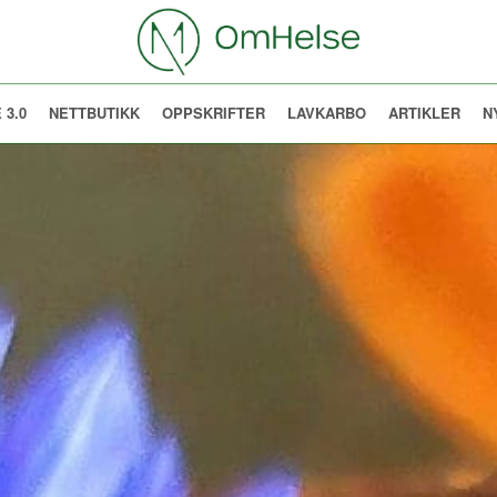
 3.0
NETTBUTIKK
OPPSKRIFTER
LAVKARBO
ARTIKLER
N