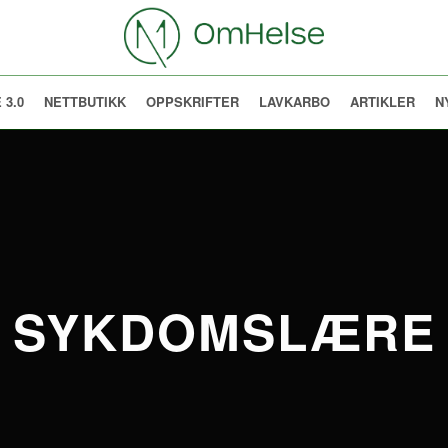
 3.0
NETTBUTIKK
OPPSKRIFTER
LAVKARBO
ARTIKLER
N
SYKDOMSLÆRE