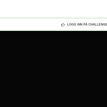
LOGG INN PÅ CHALLENGE