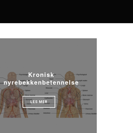
Kronisk
nyrebekkenbetennelse
LES MER