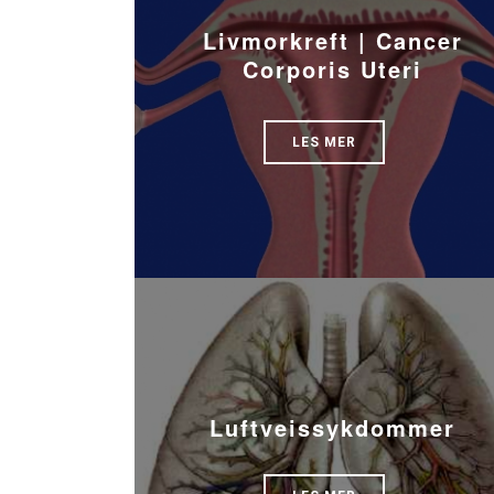
Livmorkreft | Cancer
Corporis Uteri
LES MER
Luftveissykdommer