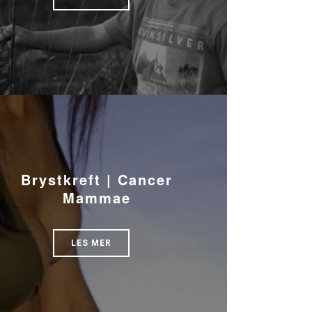
Brystkreft | Cancer
Mammae
LES MER