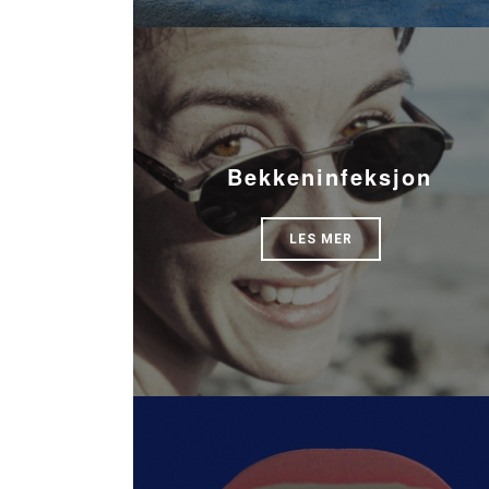
Bekkeninfeksjon
LES MER