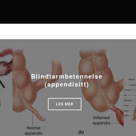
Blindtarmbetennelse
(appendisitt)
LES MER