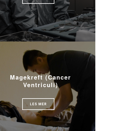
Magekreft (Cancer
Ventriculi)
LES MER