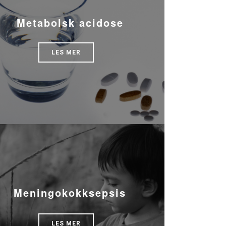
Metabolsk acidose
LES MER
Meningokokksepsis
LES MER