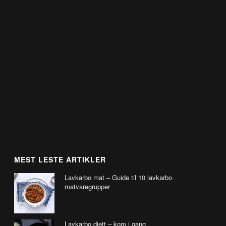
MEST LESTE ARTIKLER
Lavkarbo mat – Guide til 10 lavkarbo
matvaregrupper
Lavkarbo diett – kom i gang