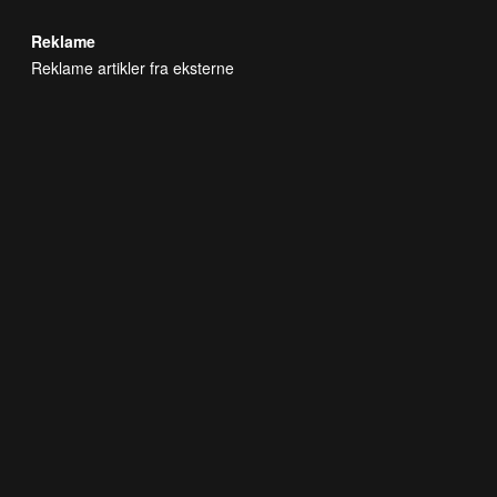
Reklame
Reklame artikler fra eksterne