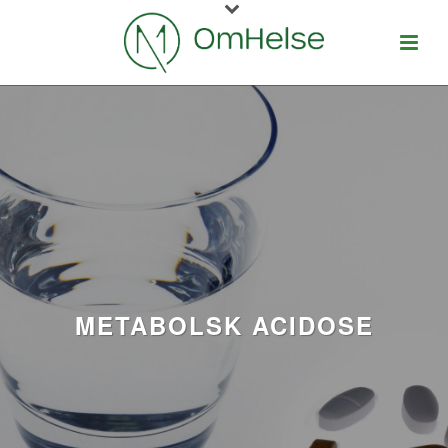
METABOLSK ACIDOSE