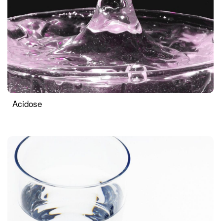
Acidose