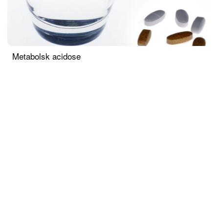
Metabolsk acidose