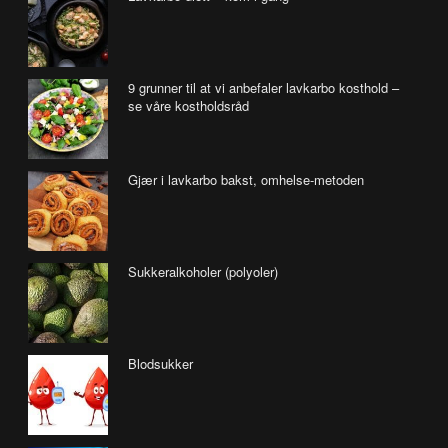
9 grunner til at vi anbefaler lavkarbo kosthold –
se våre kostholdsråd
Gjær i lavkarbo bakst, omhelse-metoden
Sukkeralkoholer (polyoler)
Blodsukker