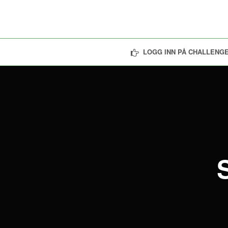
LOGG INN PÅ CHALLENGE