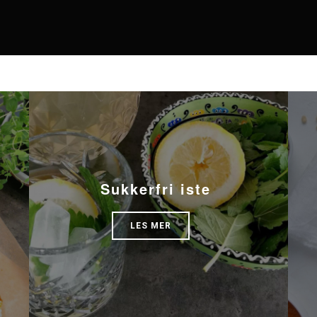
Sukkerfri iste
LES MER