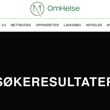
 3.0
NETTBUTIKK
OPPSKRIFTER
LAVKARBO
ARTIKLER
N
SØKERESULTATE