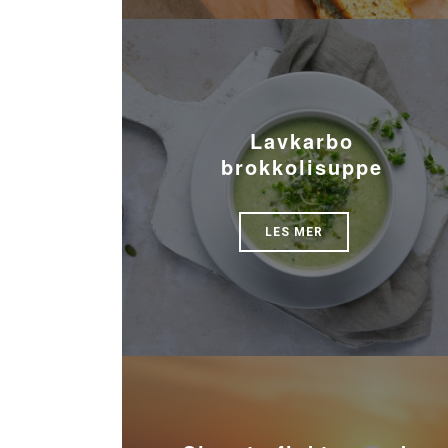
Lavkarbo
brokkolisuppe
LES MER