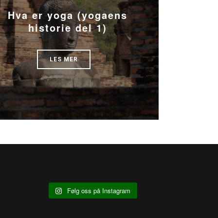
Hva er yoga (yogaens
historie del 1)
LES MER
Følg oss på Instagram