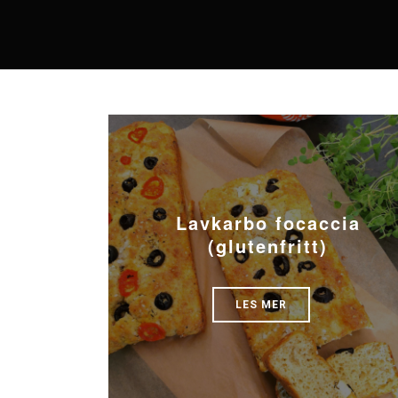
Lavkarbo focaccia
(glutenfritt)
LES MER