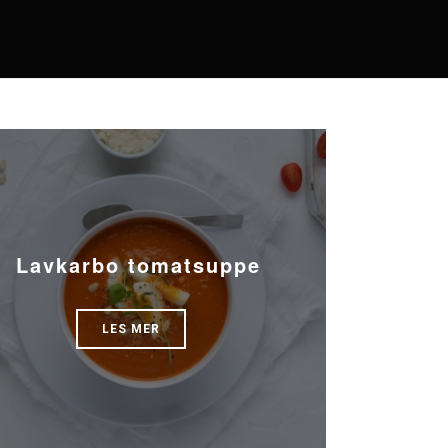
Lavkarbo tomatsuppe
LES MER