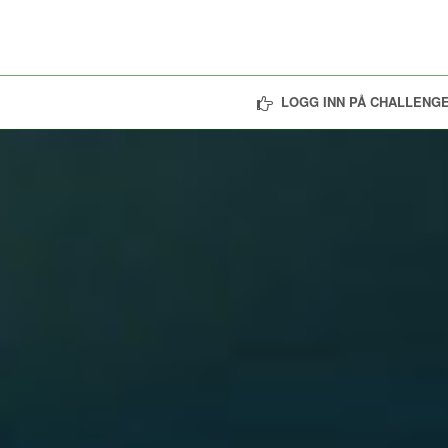
LOGG INN PÅ CHALLENGE