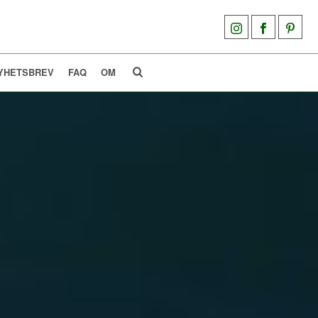
YHETSBREV
FAQ
OM