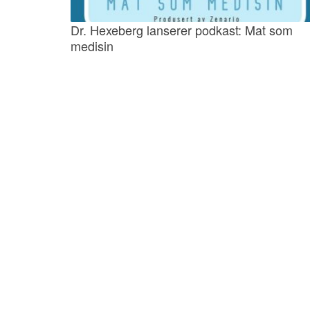
Dr. Hexeberg lanserer podkast: Mat som
medisin