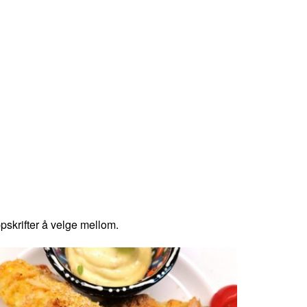
krifter å velge mellom.