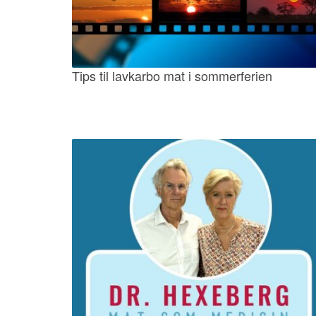
Tips til lavkarbo mat i sommerferien