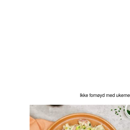
Ikke fornøyd med ukeme