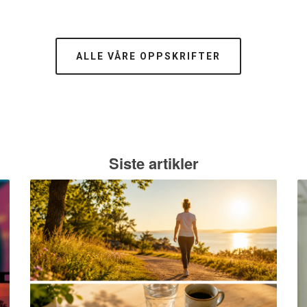
ALLE VÅRE OPPSKRIFTER
Siste artikler