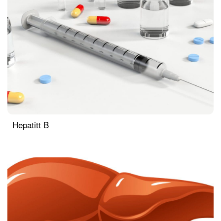
Hepatitt B