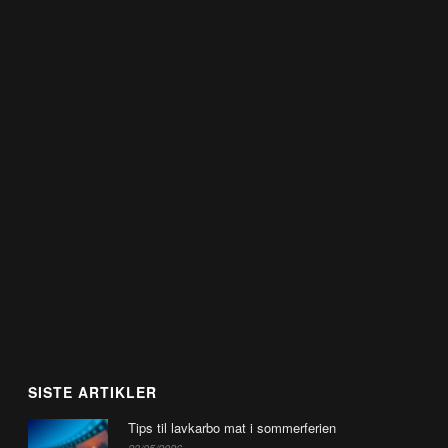
SISTE ARTIKLER
Tips til lavkarbo mat i sommerferien