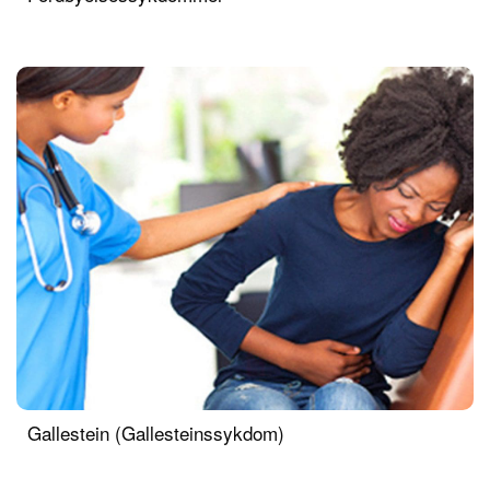
Gallestein (Gallesteinssykdom)