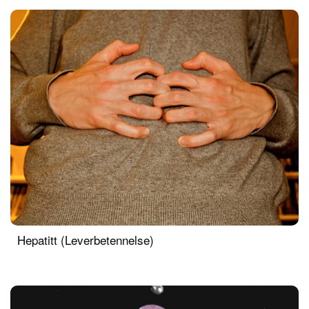
Hepatitt (Leverbetennelse)