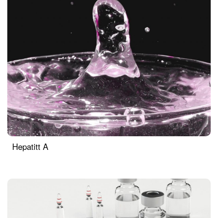
Hepatitt A