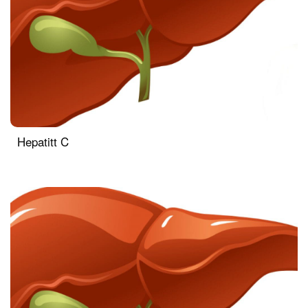
Hepatitt C