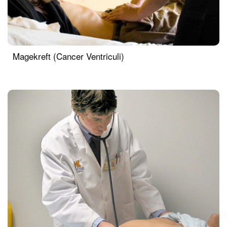
Magekreft (Cancer Ventriculi)