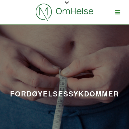
FORDØYELSESSYKDOMMER