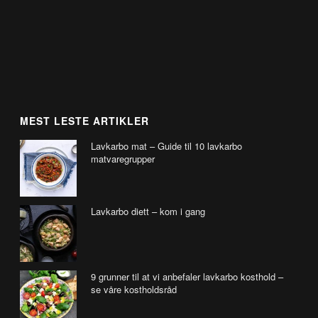
MEST LESTE ARTIKLER
Lavkarbo mat – Guide til 10 lavkarbo
matvaregrupper
Lavkarbo diett – kom i gang
9 grunner til at vi anbefaler lavkarbo kosthold –
se våre kostholdsråd