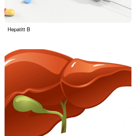
Hepatitt B