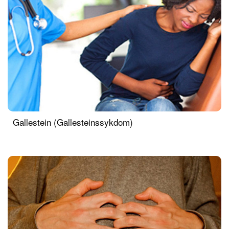
Gallestein (Gallesteinssykdom)