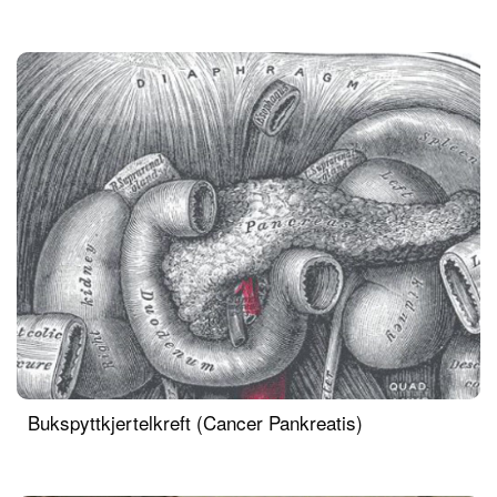
Bukspyttkjertelkreft (Cancer Pankreatis)