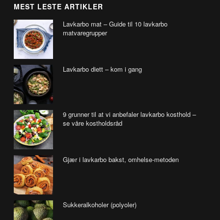
MEST LESTE ARTIKLER
Lavkarbo mat – Guide til 10 lavkarbo
matvaregrupper
Lavkarbo diett – kom i gang
9 grunner til at vi anbefaler lavkarbo kosthold –
se våre kostholdsråd
Gjær i lavkarbo bakst, omhelse-metoden
Sukkeralkoholer (polyoler)