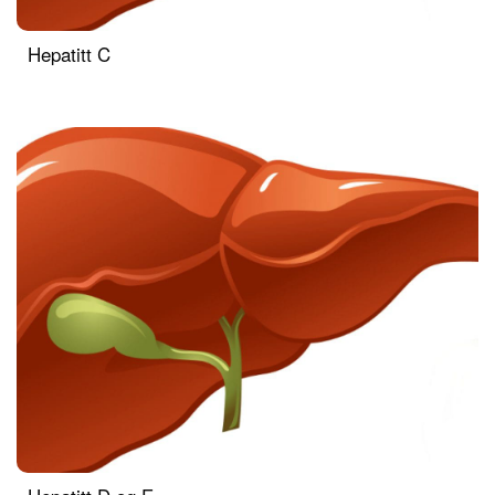
Hepatitt C