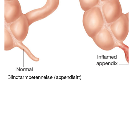
Blindtarmbetennelse (appendisitt)