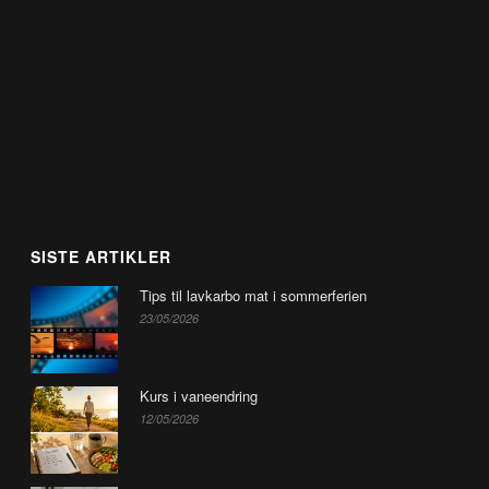
SISTE ARTIKLER
Tips til lavkarbo mat i sommerferien
23/05/2026
Kurs i vaneendring
12/05/2026