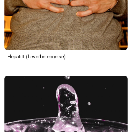
Hepatitt (Leverbetennelse)