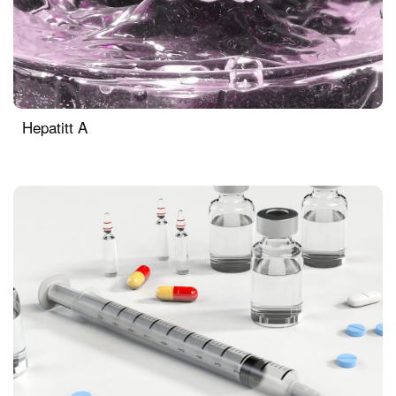
Hepatitt A