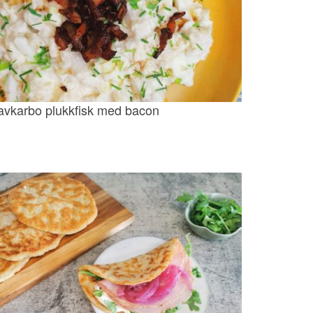
avkarbo plukkfisk med bacon