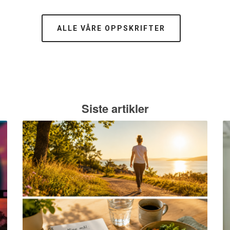
ALLE VÅRE OPPSKRIFTER
Siste artikler