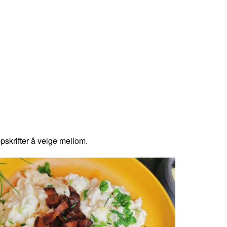
krifter å velge mellom.