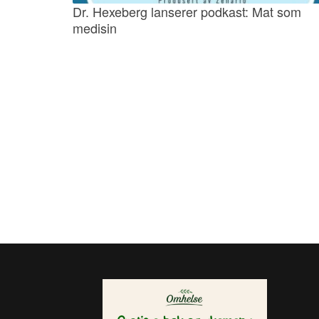
Dr. Hexeberg lanserer podkast: Mat som
medisin