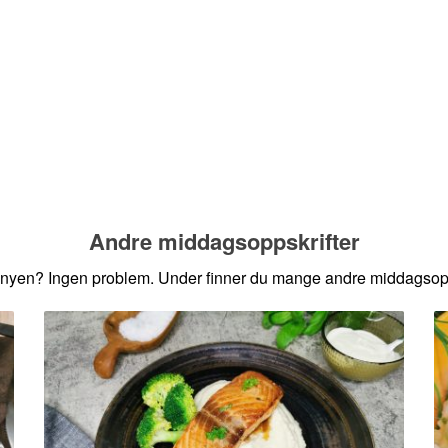
Andre middagsoppskrifter
nyen? Ingen problem. Under finner du mange andre middagsopps