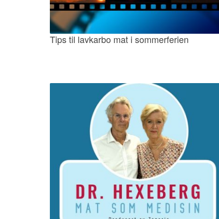
Tips til lavkarbo mat i sommerferien