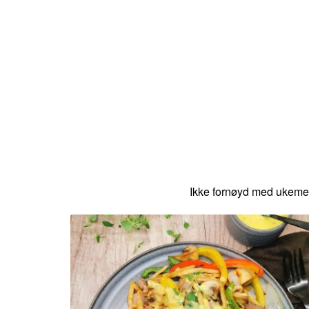
Ikke fornøyd med ukeme