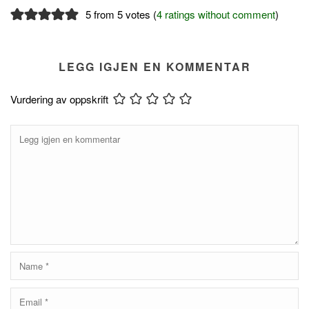
5 from 5 votes (
4 ratings without comment
)
LEGG IGJEN EN KOMMENTAR
Vurdering av oppskrift