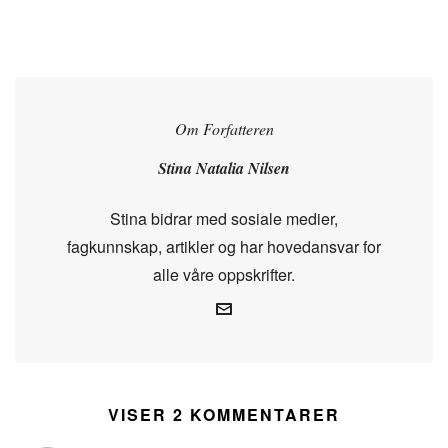
Om Forfatteren
Stina Natalia Nilsen
Stina bidrar med sosiale medier,
fagkunnskap, artikler og har hovedansvar for
alle våre oppskrifter.
VISER 2 KOMMENTARER