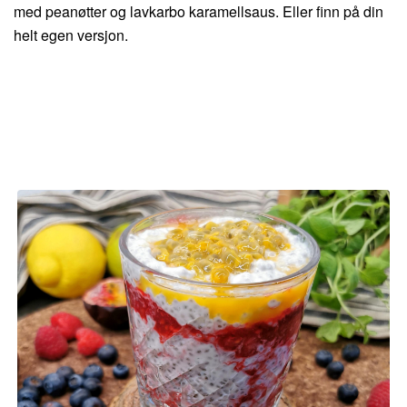
med peanøtter og lavkarbo karamellsaus. Eller finn på din
helt egen versjon.