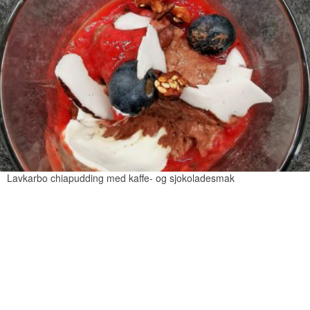
Lavkarbo chiapudding med kaffe- og sjokoladesmak