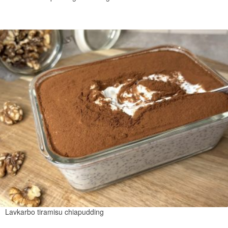
Lavkarbo tiramisu chiapudding