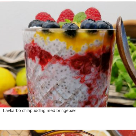
Lavkarbo chiapudding med bringebær