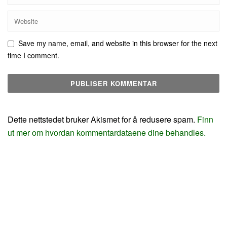
Save my name, email, and website in this browser for the next
time I comment.
Dette nettstedet bruker Akismet for å redusere spam.
Finn
ut mer om hvordan kommentardataene dine behandles.