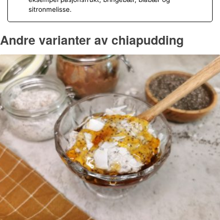
sitronmelisse.
Andre varianter av chiapudding