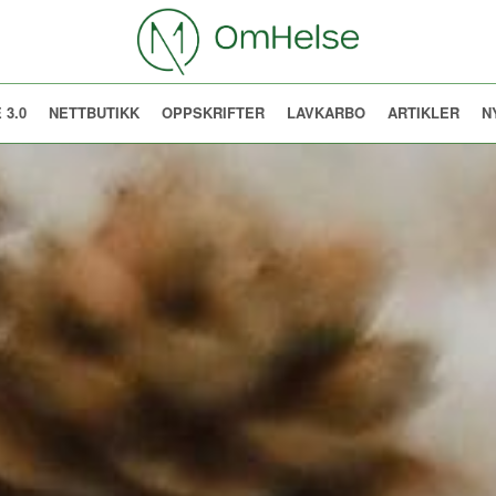
 3.0
NETTBUTIKK
OPPSKRIFTER
LAVKARBO
ARTIKLER
N