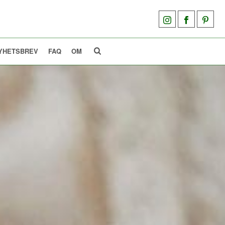
YHETSBREV
FAQ
OM