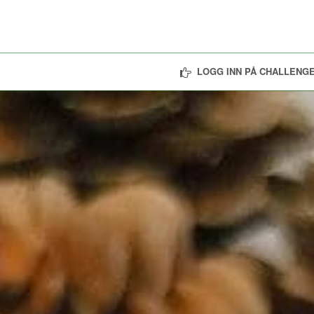
LOGG INN PÅ CHALLENGE