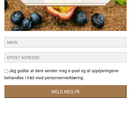
Jeg godtar at dere sender meg e-post og at opplysningene
behandles i tråd med
personvernerklæring
.
MELD MEG PÅ