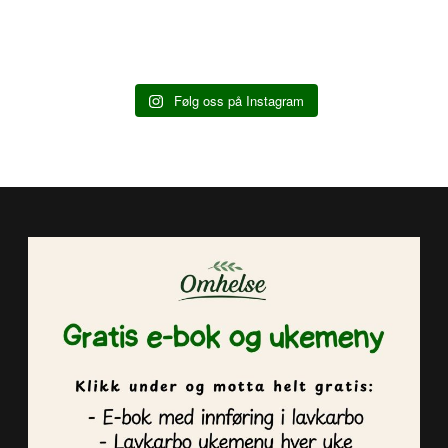
Følg oss på Instagram