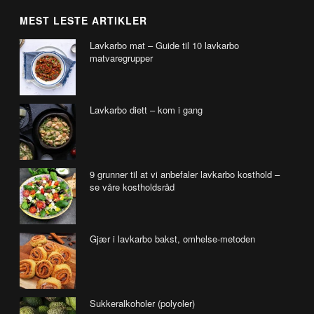
MEST LESTE ARTIKLER
Lavkarbo mat – Guide til 10 lavkarbo
matvaregrupper
Lavkarbo diett – kom i gang
9 grunner til at vi anbefaler lavkarbo kosthold –
se våre kostholdsråd
Gjær i lavkarbo bakst, omhelse-metoden
Sukkeralkoholer (polyoler)