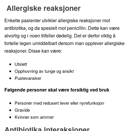
Allergiske reaksjoner
Enkelte pasienter utvikler allergiske reaksjoner mot
antibiotika, og da spesielt mot penicillin. Dette kan være
alvorlig og i noen tilfeller dødelig. Det er derfor viktig å
fortelle legen umiddelbart dersom man opplever allergiske
reaksjoner. Disse kan være:
Utslett
Opphovning av tunge og ansikt
Pustevansker
Følgende personer skal være forsiktig ved bruk
Personer med redusert lever eller nyrefunksjon
Gravide
Kvinner som ammer
Antibiotika interaksjoner