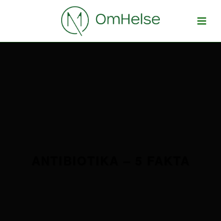
ANTIBIOTIKA – 5 FAKTA