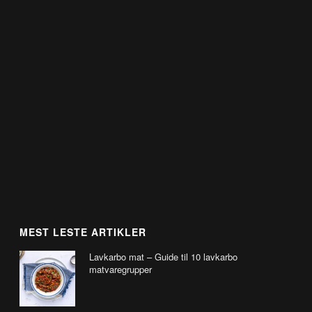
MEST LESTE ARTIKLER
Lavkarbo mat – Guide til 10 lavkarbo
matvaregrupper