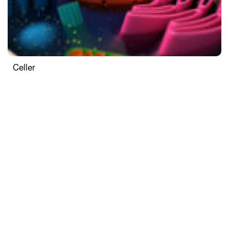
Celler