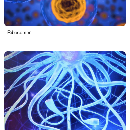
Ribosomer