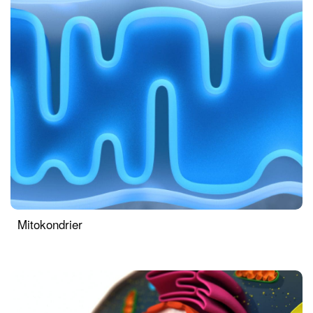
Mitokondrier