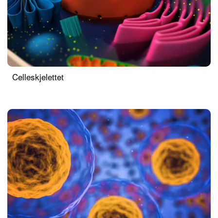
Celleskjelettet