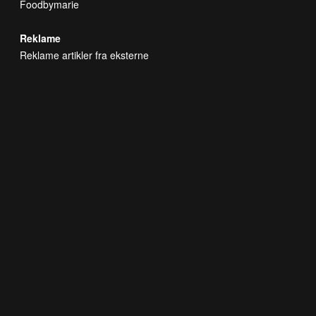
Foodbymarie
Reklame
Reklame artikler fra eksterne