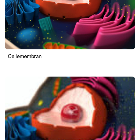
Cellemembran