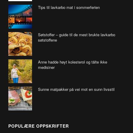
Tips til lavkarbo mat i sommerferien
Søtstoffer – guide til de mest brukte lavkarbo
søtstoffene
Anne hadde høyt kolesterol og tålte ikke
medisiner
Sunne matpakker på vei mot en sunn livsstil
POPULÆRE OPPSKRIFTER