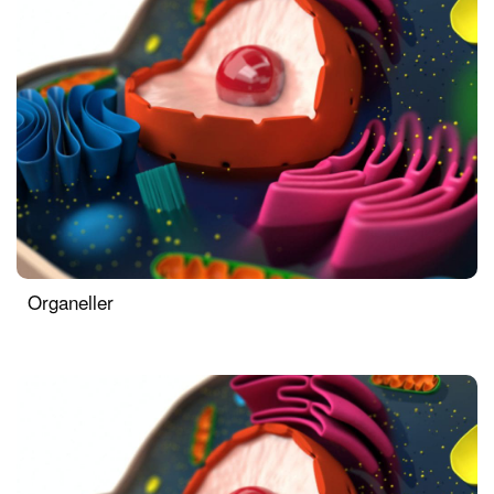
Organeller