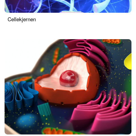
Cellekjernen