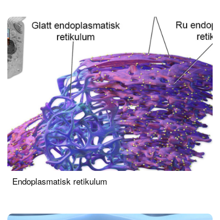
Endoplasmatisk retikulum