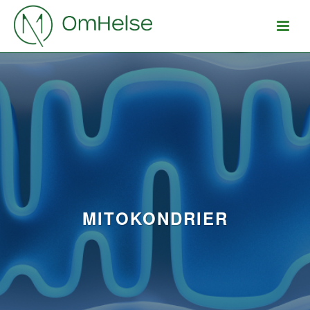
MITOKONDRIER