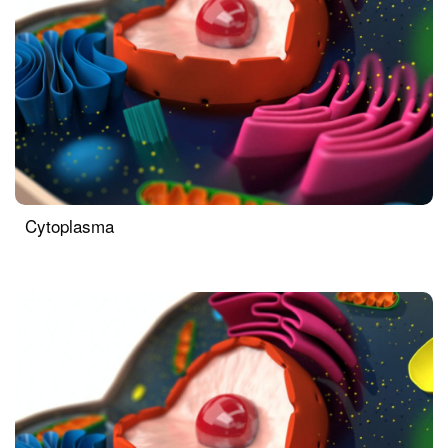
Cytoplasma