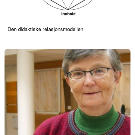
Den didaktiske relasjonsmodellen