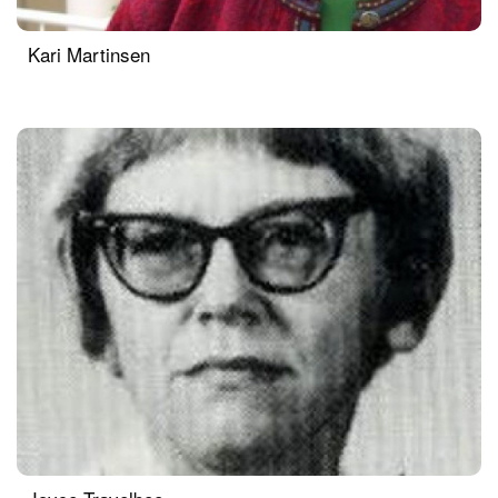
Kari Martinsen