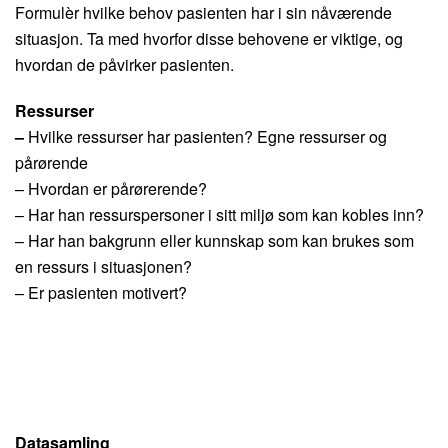
Formulèr hvilke behov pasienten har i sin nåværende
situasjon. Ta med hvorfor disse behovene er viktige, og
hvordan de påvirker pasienten.
Ressurser
–
Hvilke ressurser har pasienten? Egne ressurser og
pårørende
– Hvordan er pårørerende?
– Har han ressurspersoner i sitt miljø som kan kobles inn?
– Har han bakgrunn eller kunnskap som kan brukes som
en ressurs i situasjonen?
– Er pasienten motivert?
Datasamling