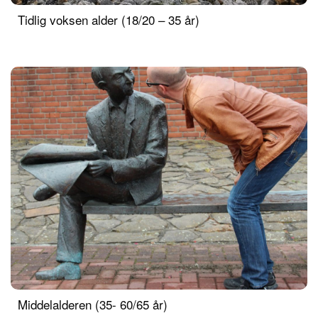
Tidlig voksen alder (18/20 – 35 år)
Middelalderen (35- 60/65 år)