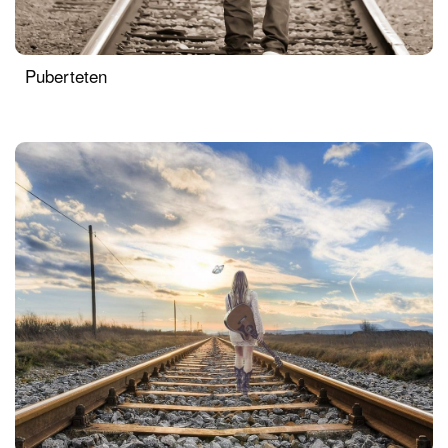
Puberteten