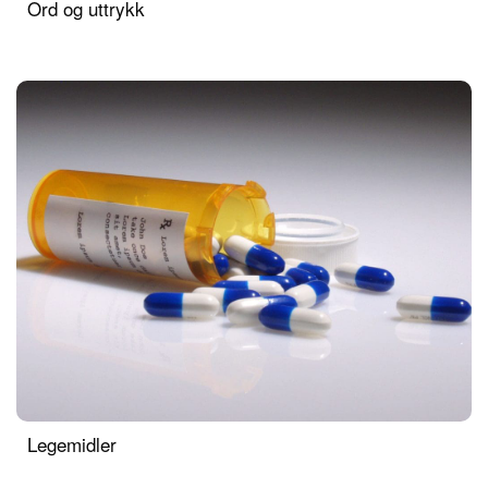
Ord og uttrykk
Legemidler