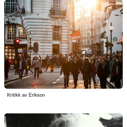
Kritikk av Erikson