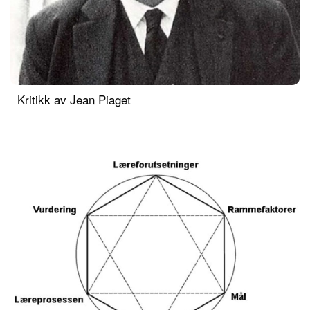
Kritikk av Jean Piaget