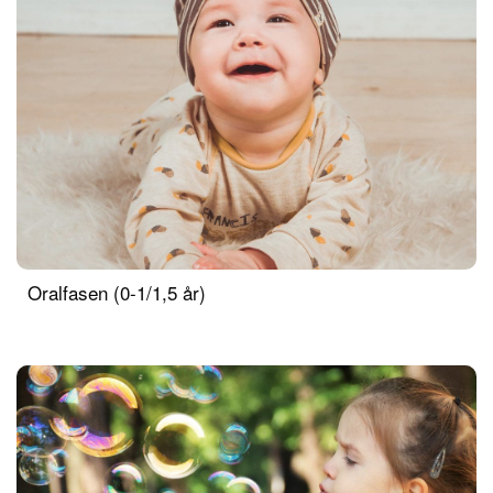
Oralfasen (0-1/1,5 år)