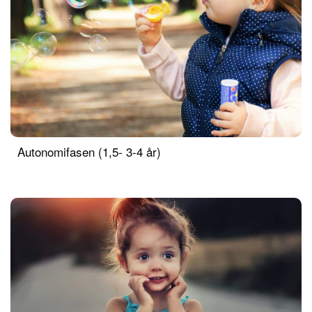
Autonomifasen (1,5- 3-4 år)