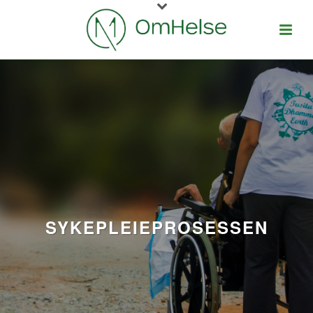
SYKEPLEIEPROSESSEN