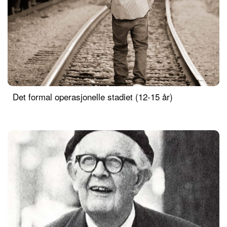
Det formal operasjonelle stadiet (12-15 år)