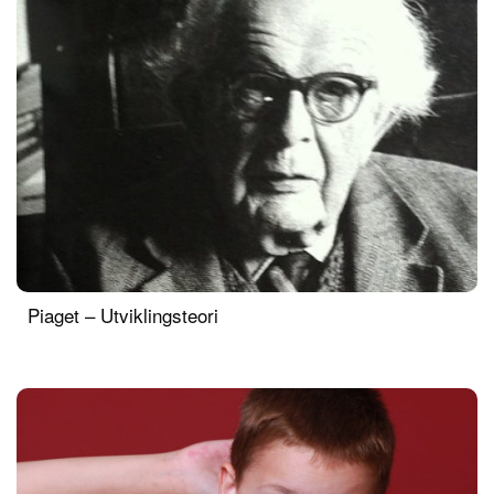
Piaget – Utviklingsteori