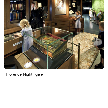
Florence Nightingale