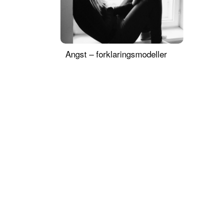
Angst – forklaringsmodeller