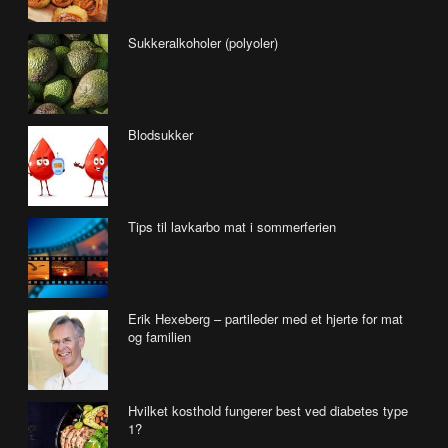
Sukkeralkoholer (polyoler)
Blodsukker
Tips til lavkarbo mat i sommerferien
Erik Hexeberg – partileder med et hjerte for mat
og familien
Hvilket kosthold fungerer best ved diabetes type
1?