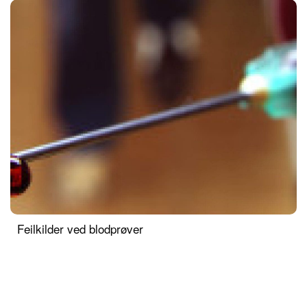
Feilkilder ved blodprøver