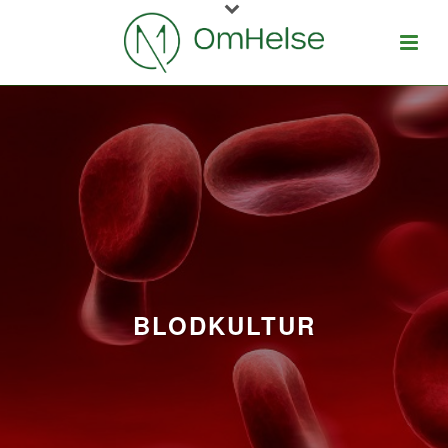
BLODKULTUR