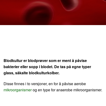
Blodkultur er blodprøver som er ment å påvise
bakterier eller sopp i blodet. De tas på egne typer
glass, såkalte blodkulturkolber.
Disse finnes i to versjoner, en for å påvise aerobe
mikroorganismer
og en type for anaerobe mikroorganismer.