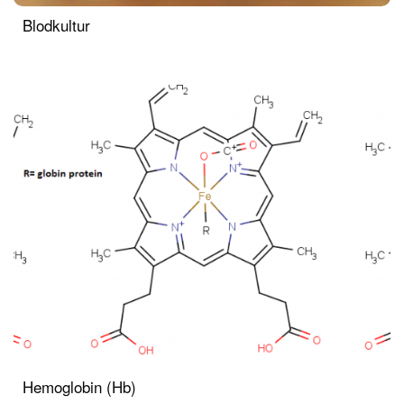
Blodkultur
Hemoglobin (Hb)