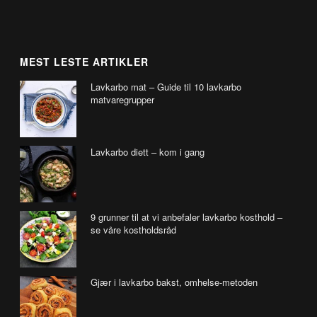
MEST LESTE ARTIKLER
Lavkarbo mat – Guide til 10 lavkarbo
matvaregrupper
Lavkarbo diett – kom i gang
9 grunner til at vi anbefaler lavkarbo kosthold –
se våre kostholdsråd
Gjær i lavkarbo bakst, omhelse-metoden