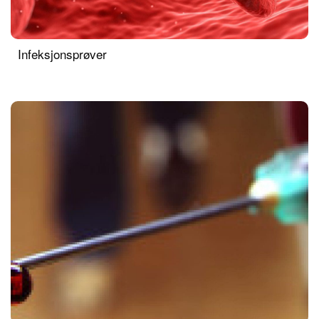
Infeksjonsprøver