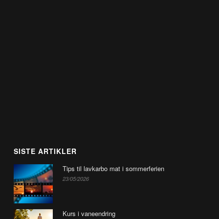
SISTE ARTIKLER
Tips til lavkarbo mat i sommerferien
23/05/2026
Kurs i vaneendring