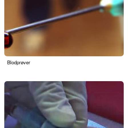
Blodprøver