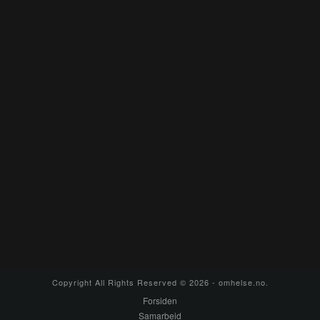
Copyright All Rights Reserved © 2026 - omhelse.no.
Forsiden
Samarbeid