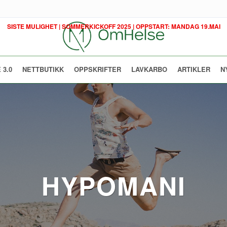
SISTE MULIGHET | SOMMERKICKOFF 2025 | OPPSTART: MANDAG 19.MAI
 3.0
NETTBUTIKK
OPPSKRIFTER
LAVKARBO
ARTIKLER
N
HYPOMANI