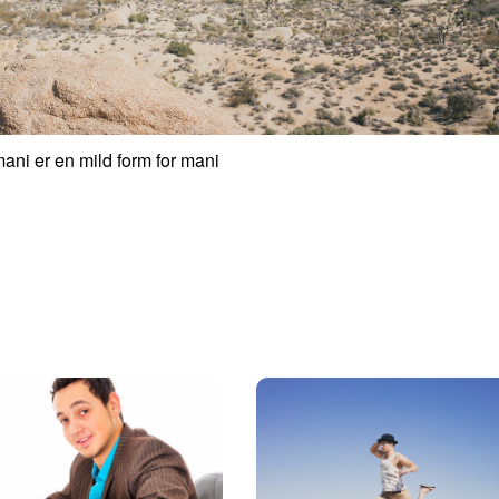
ni er en mild form for mani