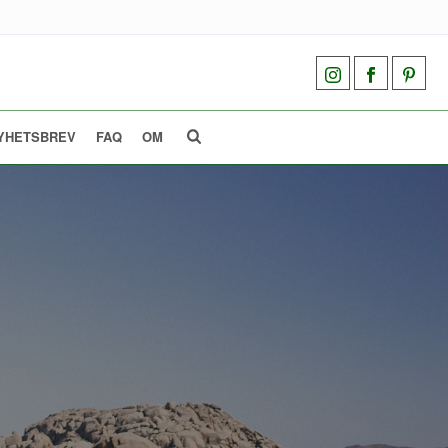
YHETSBREV
FAQ
OM