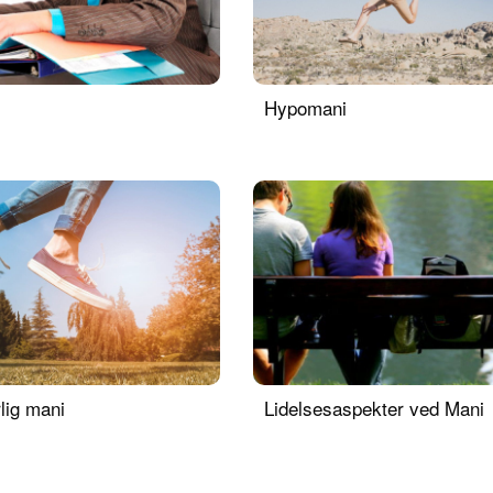
Hypomani
lig mani
Lidelsesaspekter ved Mani