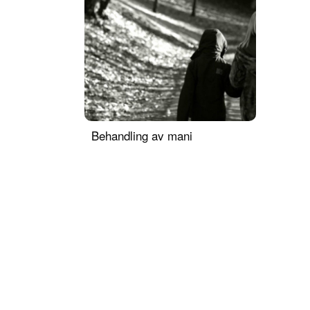
Behandling av mani