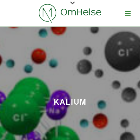
KALIUM