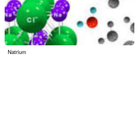
Natrium