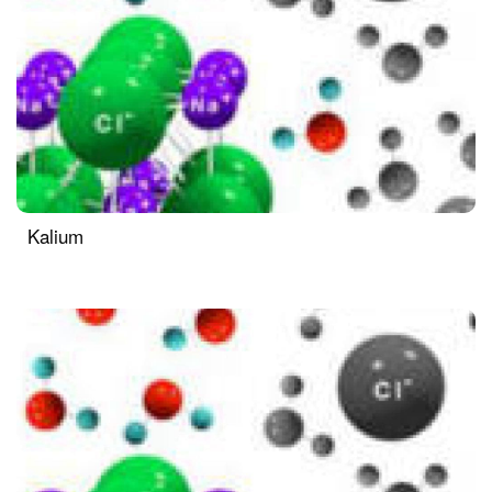
Kalium