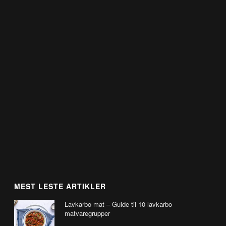
MEST LESTE ARTIKLER
Lavkarbo mat – Guide til 10 lavkarbo
matvaregrupper