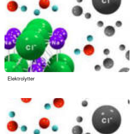
Elektrolytter