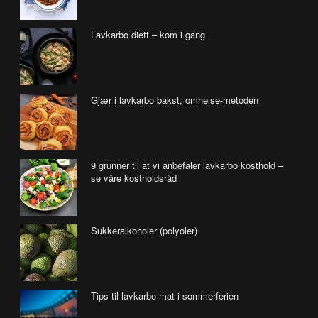
Lavkarbo diett – kom i gang
Gjær i lavkarbo bakst, omhelse-metoden
9 grunner til at vi anbefaler lavkarbo kosthold –
se våre kostholdsråd
Sukkeralkoholer (polyoler)
Tips til lavkarbo mat i sommerferien