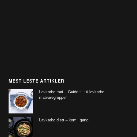
MEST LESTE ARTIKLER
Lavkarbo mat – Guide til 10 lavkarbo
matvaregrupper
Lavkarbo diett – kom i gang