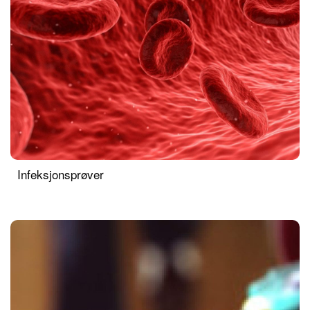
Infeksjonsprøver