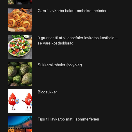
Gjær i lavkarbo bakst, omhelse-metoden
9 grunner til at vi anbefaler lavkarbo kosthold –
se våre kostholdsråd
Sukkeralkoholer (polyoler)
Blodsukker
Tips til lavkarbo mat i sommerferien