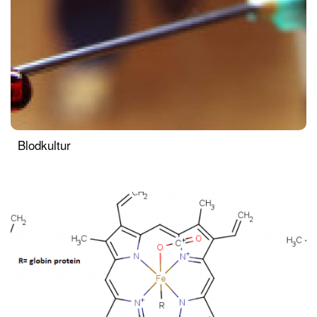
Blodkultur