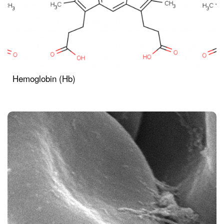
Hemoglobin (Hb)