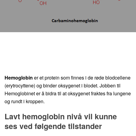
Hemoglobin
er et protein som finnes i de røde blodcellene
(erytrocyttene) og binder oksygenet i blodet. Jobben til
Hemoglobinet er å bidra til at oksygenet fraktes fra lungene
og rundt i kroppen.
Lavt hemoglobin nivå vil kunne
ses ved følgende tilstander