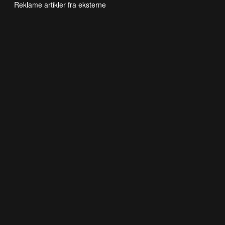
Reklame artikler fra eksterne