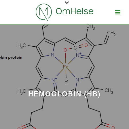
HEMOGLOBIN (HB)