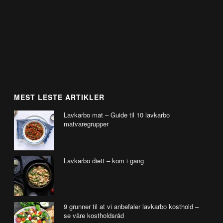
MEST LESTE ARTIKLER
Lavkarbo mat – Guide til 10 lavkarbo
matvaregrupper
Lavkarbo diett – kom i gang
9 grunner til at vi anbefaler lavkarbo kosthold –
se våre kostholdsråd