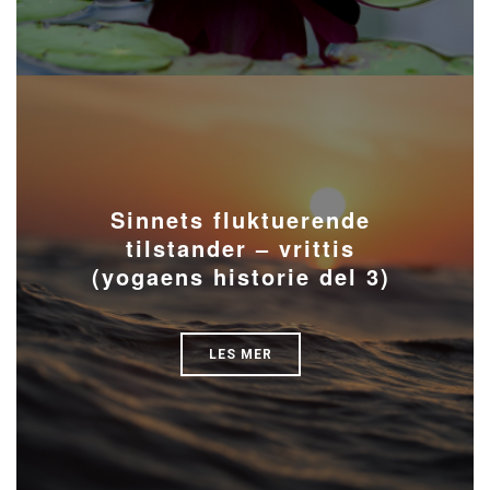
Sinnets fluktuerende
tilstander – vrittis
(yogaens historie del 3)
LES MER