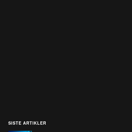
SISTE ARTIKLER