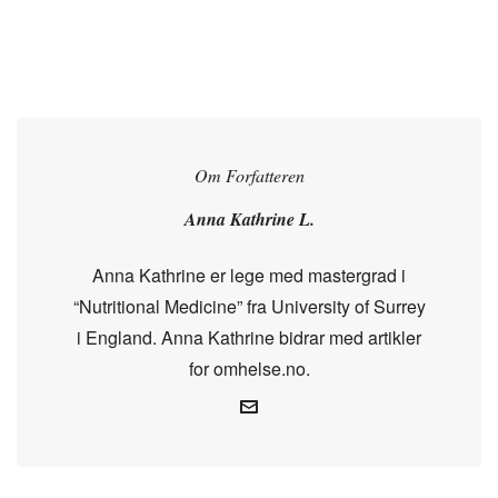
Om Forfatteren
Anna Kathrine L.
Anna Kathrine er lege med mastergrad i
“Nutritional Medicine” fra University of Surrey
i England. Anna Kathrine bidrar med artikler
for omhelse.no.