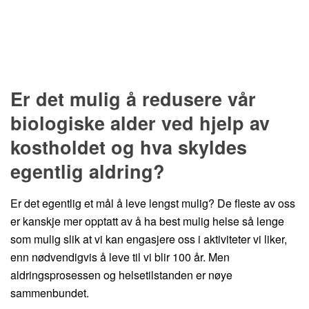
Er det mulig å redusere vår
biologiske alder ved hjelp av
kostholdet og hva skyldes
egentlig aldring?
Er det egentlig et mål å leve lengst mulig? De fleste av oss
er kanskje mer opptatt av å ha best mulig helse så lenge
som mulig slik at vi kan engasjere oss i aktiviteter vi liker,
enn nødvendigvis å leve til vi blir 100 år. Men
aldringsprosessen og helsetilstanden er nøye
sammenbundet.