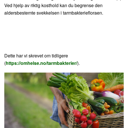
Ved hjelp av riktig kosthold kan du begrense den
aldersbestemte svekkelsen i tarmbakteriefloraen.
Dette har vi skrevet om tidligere
(
https://omhelse.no/tarmbakterier/
).