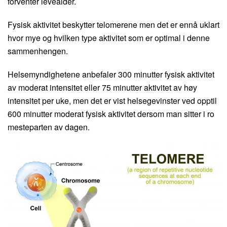
forventer levealder.
Fysisk aktivitet beskytter telomerene men det er ennå uklart
hvor mye og hvilken type aktivitet som er optimal i denne
sammenhengen.
Helsemyndighetene anbefaler 300 minutter fysisk aktivitet
av moderat intensitet eller 75 minutter aktivitet av høy
intensitet per uke, men det er vist helsegevinster ved opptil
600 minutter moderat fysisk aktivitet dersom man sitter i ro
mesteparten av dagen.